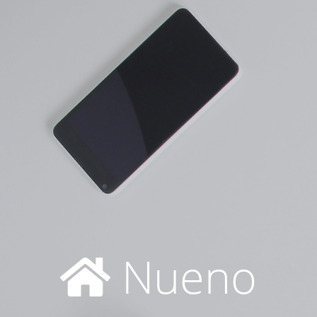
Nueno